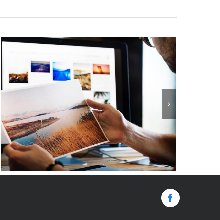
Facebook