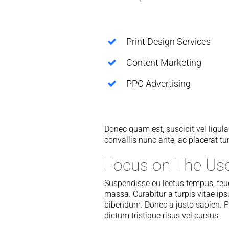
Print Design Services
Content Marketing
PPC Advertising
Donec quam est, suscipit vel ligula
convallis nunc ante, ac placerat tu
Focus on The Us
Suspendisse eu lectus tempus, feug
massa. Curabitur a turpis vitae ips
bibendum. Donec a justo sapien. 
dictum tristique risus vel cursus.