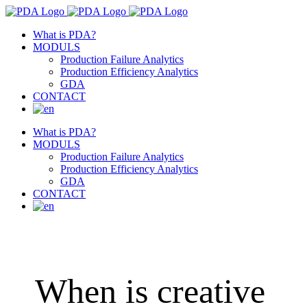
What is PDA?
MODULS
Production Failure Analytics
Production Efficiency Analytics
GDA
CONTACT
What is PDA?
MODULS
Production Failure Analytics
Production Efficiency Analytics
GDA
CONTACT
When is creative